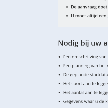
De aanvraag doet 
U moet altijd een
Nodig bij uw 
Een omschrijving van 
Een planning van het
De geplande startdat
Het soort aan te legge
Het aantal aan te legg
Gegevens waar u de ka