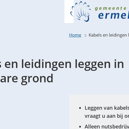
Home
Kabels en leidingen
 en leidingen leggen in
are grond
Leggen van kabels
vraagt u aan bij o
Alleen nutsbedri